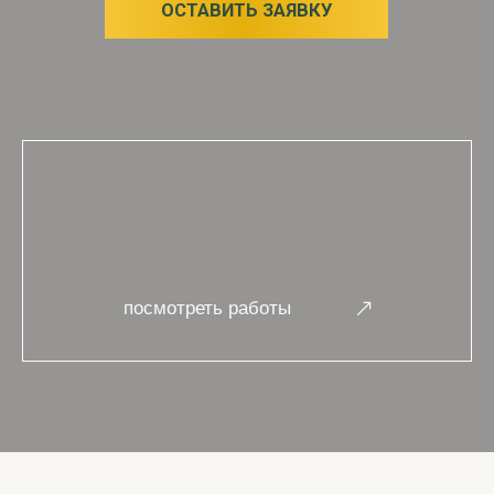
посмотреть работы