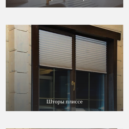
Шторы плиссе