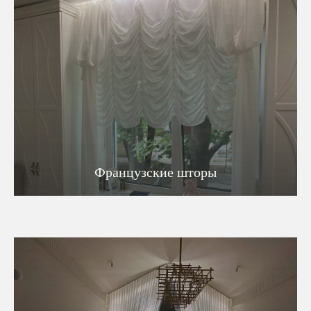
Французские шторы