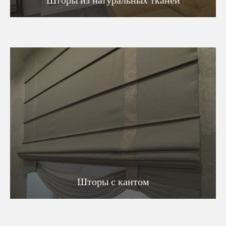
Шторы из натуральных тканей
Шторы с кантом