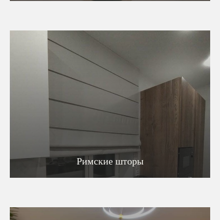
Римские шторы