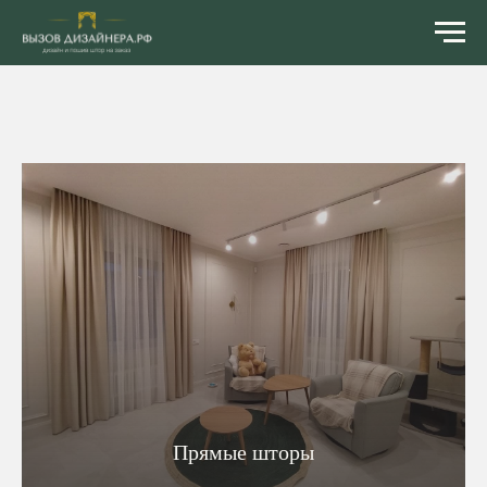
Прямые шторы