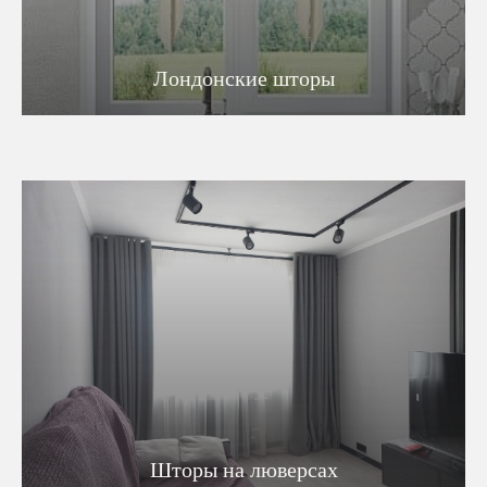
Лондонские шторы
Шторы на люверсах