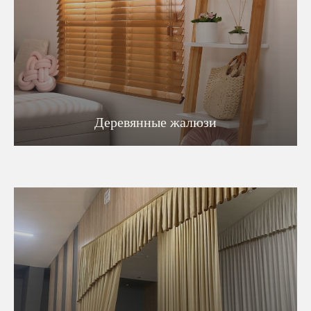
Деревянные жалюзи