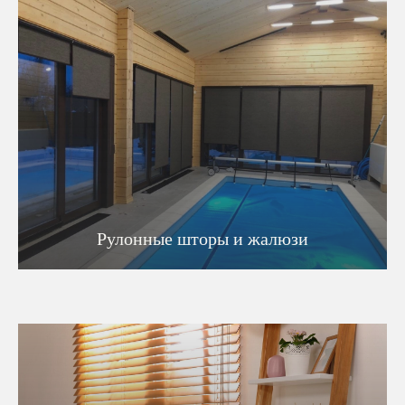
Рулонные шторы и жалюзи