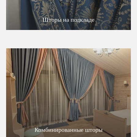
Шторы на подкладе
Комбинированные шторы