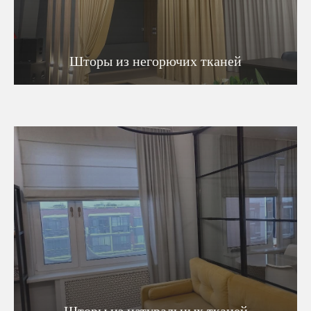
Шторы из негорючих тканей