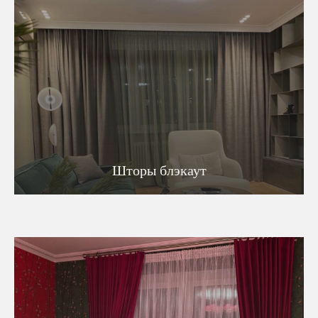
Шторы блэкаут