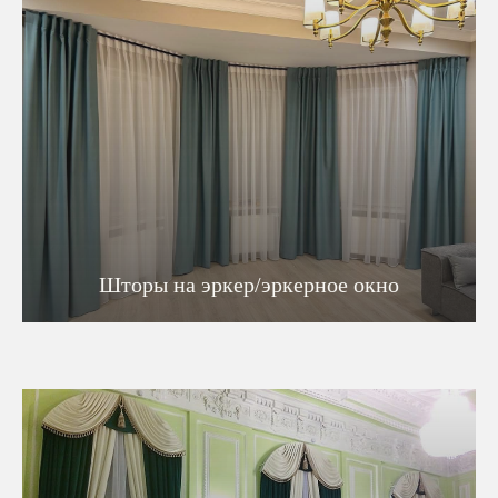
Шторы на эркер/эркерное окно