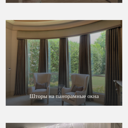
Шторы на панорамные окна