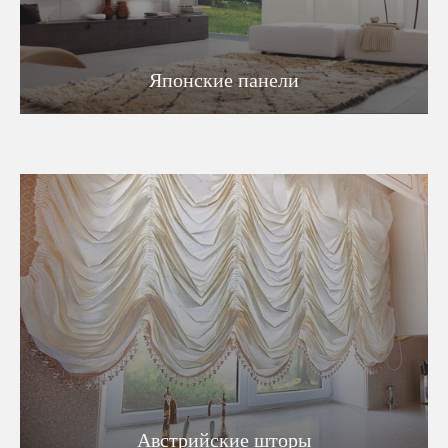
Японские панели
Австрийские шторы