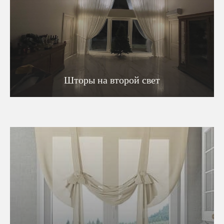
Шторы на второй свет