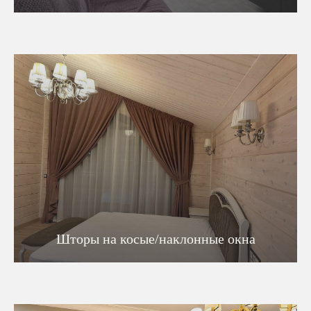
Шторы на косые/наклонные окна