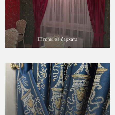
Шторы из бархата